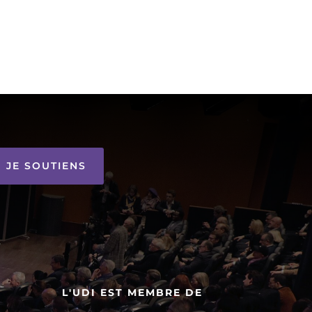
JE SOUTIENS
L'UDI EST MEMBRE DE