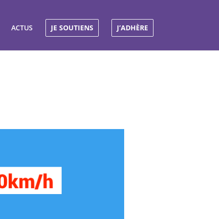
ACTUS
JE SOUTIENS
J’ADHÈRE