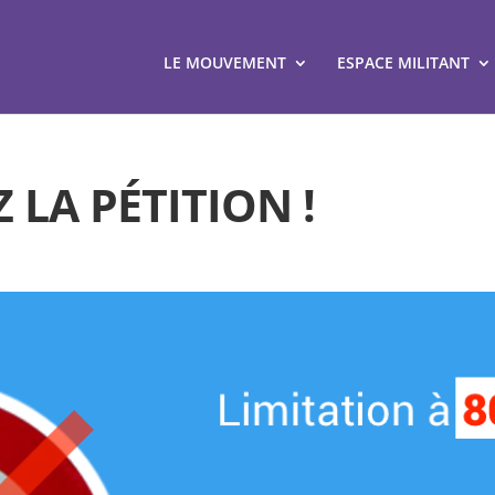
LE MOUVEMENT
ESPACE MILITANT
 LA PÉTITION !