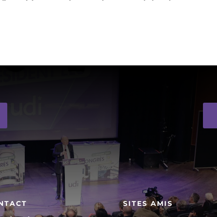
NTACT
SITES AMIS