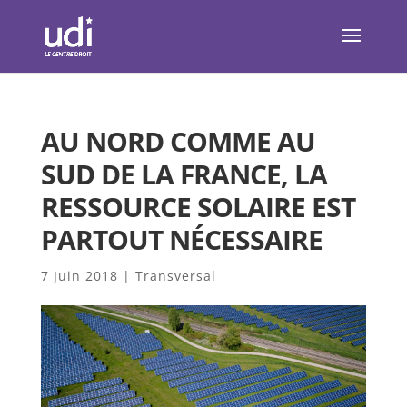
AU NORD COMME AU
SUD DE LA FRANCE, LA
RESSOURCE SOLAIRE EST
PARTOUT NÉCESSAIRE
7 Juin 2018
|
Transversal