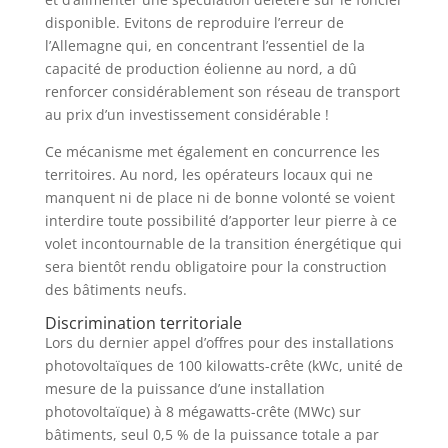
disponible. Evitons de reproduire l’erreur de
l’Allemagne qui, en concentrant l’essentiel de la
capacité de production éolienne au nord, a dû
renforcer considérablement son réseau de transport
au prix d’un investissement considérable !
Ce mécanisme met également en concurrence les
territoires. Au nord, les opérateurs locaux qui ne
manquent ni de place ni de bonne volonté se voient
interdire toute possibilité d’apporter leur pierre à ce
volet incontournable de la transition énergétique qui
sera bientôt rendu obligatoire pour la construction
des bâtiments neufs.
Discrimination territoriale
Lors du dernier appel d’offres pour des installations
photovoltaïques de 100 kilowatts-crête (kWc, unité de
mesure de la puissance d’une installation
photovoltaïque) à 8 mégawatts-crête (MWc) sur
bâtiments, seul 0,5 % de la puissance totale a par