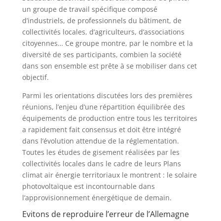
un groupe de travail spécifique composé
d’industriels, de professionnels du bâtiment, de
collectivités locales, d’agriculteurs, d’associations
citoyennes… Ce groupe montre, par le nombre et la
diversité de ses participants, combien la société
dans son ensemble est prête à se mobiliser dans cet
objectif.
Parmi les orientations discutées lors des premières
réunions, l’enjeu d’une répartition équilibrée des
équipements de production entre tous les territoires
a rapidement fait consensus et doit être intégré
dans l’évolution attendue de la réglementation.
Toutes les études de gisement réalisées par les
collectivités locales dans le cadre de leurs Plans
climat air énergie territoriaux le montrent : le solaire
photovoltaïque est incontournable dans
l’approvisionnement énergétique de demain.
Evitons de reproduire l’erreur de l’Allemagne