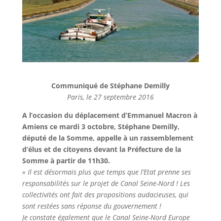
Communiqué de Stéphane Demilly
Paris, le 27 septembre 2016
A l’occasion du déplacement d’Emmanuel Macron à
Amiens ce mardi 3 octobre, Stéphane Demilly,
député de la Somme, appelle à un rassemblement
d’élus et de citoyens devant la Préfecture de la
Somme à partir de 11h30.
« Il est désormais plus que temps que l’Etat prenne ses
responsabilités sur le projet de Canal Seine-Nord ! Les
collectivités ont fait des propositions audacieuses, qui
sont restées sans réponse du gouvernement !
Je constate également que le Canal Seine-Nord Europe