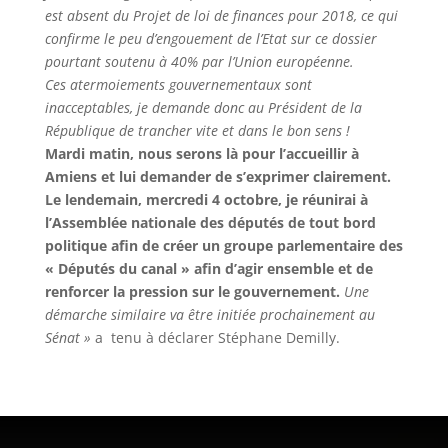
est absent du Projet de loi de finances pour 2018, ce qui
confirme le peu d’engouement de l’Etat sur ce dossier
pourtant soutenu à 40% par l’Union européenne.
Ces atermoiements gouvernementaux sont
inacceptables, je demande donc au Président de la
République de trancher vite et dans le bon sens !
Mardi matin, nous serons là pour l’accueillir à
Amiens et lui demander de s’exprimer clairement.
Le lendemain, mercredi 4 octobre, je réunirai à
l’Assemblée nationale des députés de tout bord
politique afin de créer un groupe parlementaire des
« Députés du canal » afin d’agir ensemble et de
renforcer la pression sur le gouvernement.
Une
démarche similaire va être initiée prochainement au
Sénat »
a tenu à déclarer Stéphane Demilly.