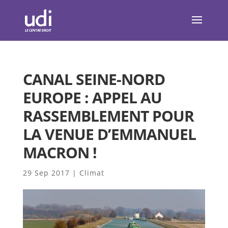
CANAL SEINE-NORD
EUROPE : APPEL AU
RASSEMBLEMENT POUR
LA VENUE D’EMMANUEL
MACRON !
29 Sep 2017
|
Climat