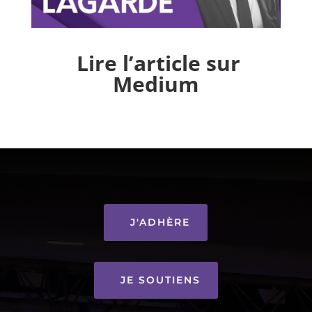
Lire l’article sur
Medium
J'ADHÈRE
JE SOUTIENS