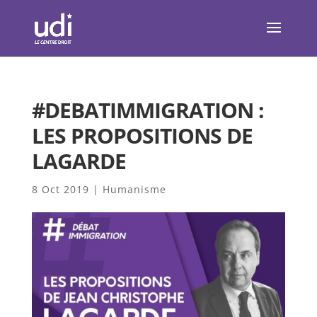
#DEBATIMMIGRATION :
LES PROPOSITIONS DE
LAGARDE
8 Oct 2019
|
Humanisme