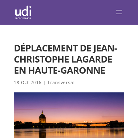
DÉPLACEMENT DE JEAN-
CHRISTOPHE LAGARDE
EN HAUTE-GARONNE
18 Oct 2016
|
Transversal