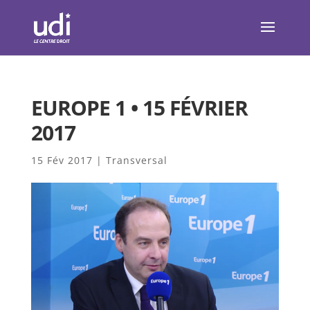
EUROPE 1 • 15 FÉVRIER
2017
15 Fév 2017
|
Transversal