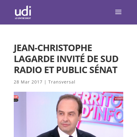
JEAN-CHRISTOPHE
LAGARDE INVITÉ DE SUD
RADIO ET PUBLIC SÉNAT
28 Mar 2017
|
Transversal