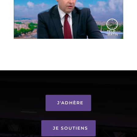
J'ADHÈRE
JE SOUTIENS