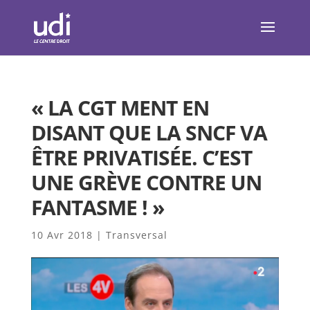
« LA CGT MENT EN
DISANT QUE LA SNCF VA
ÊTRE PRIVATISÉE. C’EST
UNE GRÈVE CONTRE UN
FANTASME ! »
10 Avr 2018
|
Transversal