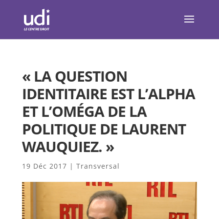
« LA QUESTION
IDENTITAIRE EST L’ALPHA
ET L’OMÉGA DE LA
POLITIQUE DE LAURENT
WAUQUIEZ. »
19 Déc 2017
|
Transversal