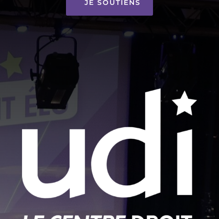
JE SOUTIENS