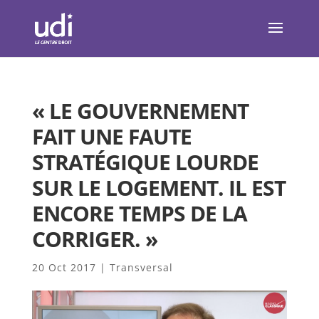
« LE GOUVERNEMENT
FAIT UNE FAUTE
STRATÉGIQUE LOURDE
SUR LE LOGEMENT. IL EST
ENCORE TEMPS DE LA
CORRIGER. »
20 Oct 2017
|
Transversal