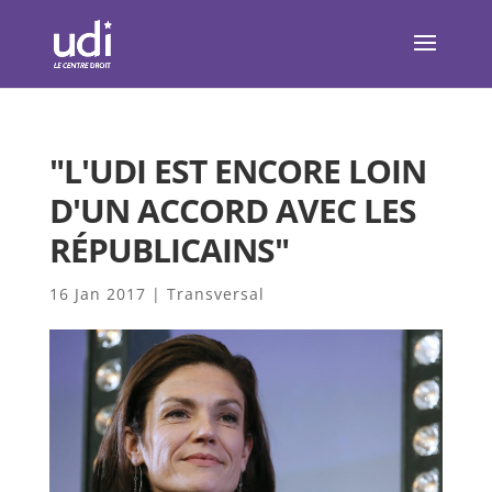
"L'UDI EST ENCORE LOIN
D'UN ACCORD AVEC LES
RÉPUBLICAINS"
16 Jan 2017
|
Transversal