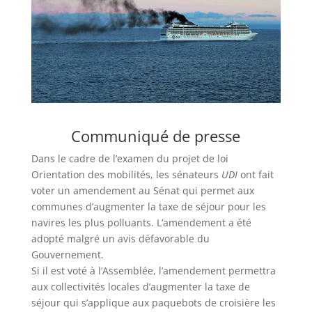
Communiqué de presse
Dans le cadre de l’examen du projet de loi
Orientation des mobilités, les sénateurs
UDI
ont fait
voter un amendement au Sénat qui permet aux
communes d’augmenter la taxe de séjour pour les
navires les plus polluants. L’amendement a été
adopté malgré un avis défavorable du
Gouvernement.
Si il est voté à l’Assemblée, l’amendement permettra
aux collectivités locales d’augmenter la taxe de
séjour qui s’applique aux paquebots de croisière les