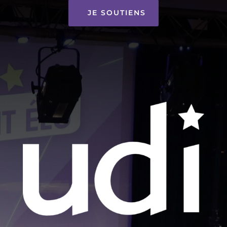
JE SOUTIENS