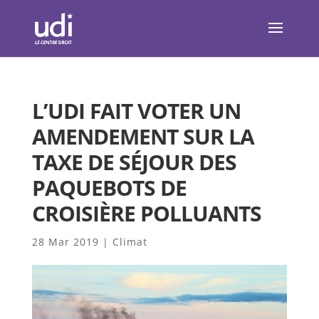
L’UDI FAIT VOTER UN
AMENDEMENT SUR LA
TAXE DE SÉJOUR DES
PAQUEBOTS DE
CROISIÈRE POLLUANTS
28 Mar 2019
|
Climat