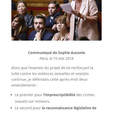
Communiqué de Sophie Auconie
Paris, le 15 mai 2018
Alors que l’examen du projet de loi renforçant la
lutte contre les violences sexuelles et sexistes
continue, je défendais cette après-midi deux
amendements :
Le premier pour
l’imprescriptibilité
des crimes
sexuels sur mineurs,
Le second pour
la reconnaissance législative de