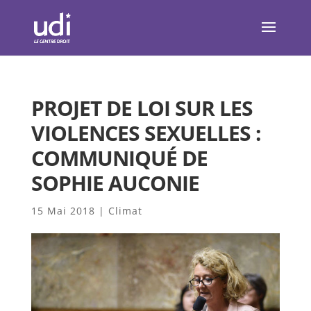
PROJET DE LOI SUR LES
VIOLENCES SEXUELLES :
COMMUNIQUÉ DE
SOPHIE AUCONIE
15 Mai 2018
|
Climat