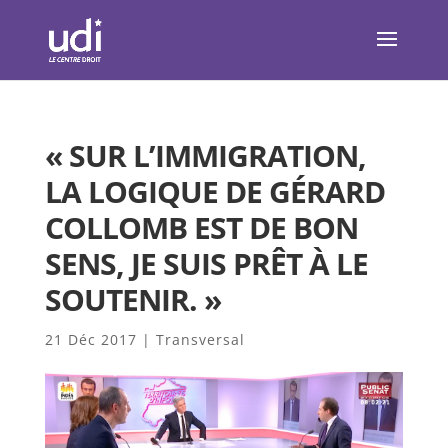
« SUR L’IMMIGRATION,
LA LOGIQUE DE GÉRARD
COLLOMB EST DE BON
SENS, JE SUIS PRÊT À LE
SOUTENIR. »
21 Déc 2017
|
Transversal