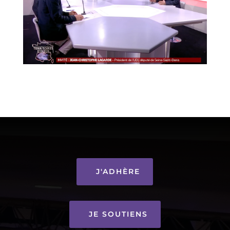
J'ADHÈRE
JE SOUTIENS