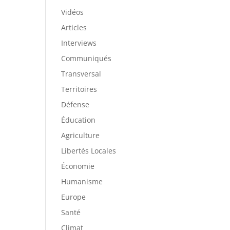
Vidéos
Articles
Interviews
Communiqués
Transversal
Territoires
Défense
Éducation
Agriculture
Libertés Locales
Économie
Humanisme
Europe
Santé
Climat