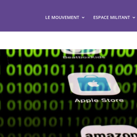
LE MOUVEMENT
ESPACE MILITANT