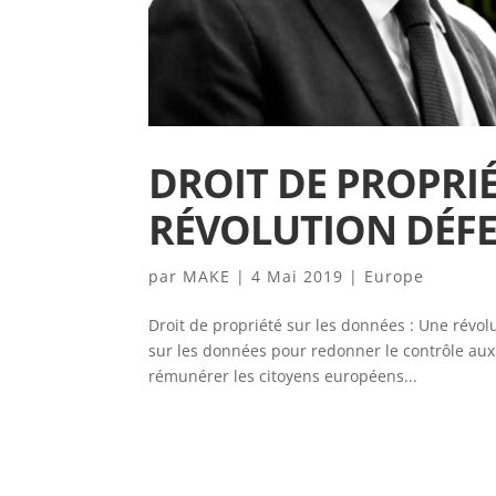
DROIT DE PROPRIÉ
RÉVOLUTION DÉFE
par
MAKE
|
4 Mai 2019
|
Europe
Droit de propriété sur les données : Une révol
sur les données pour redonner le contrôle au
rémunérer les citoyens européens...