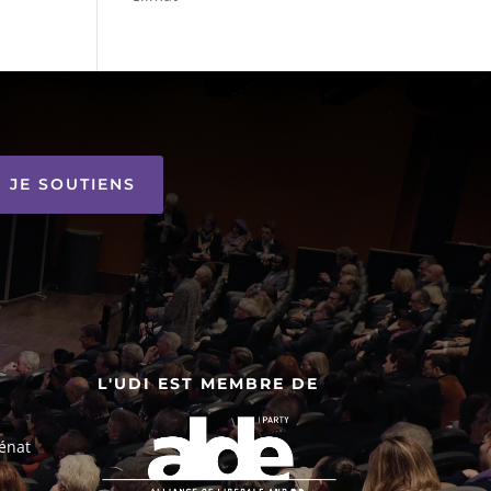
JE SOUTIENS
L'UDI EST MEMBRE DE
énat