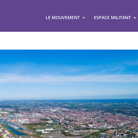
LE MOUVEMENT
ESPACE MILITANT