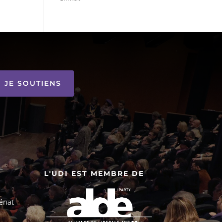
JE SOUTIENS
L'UDI EST MEMBRE DE
énat