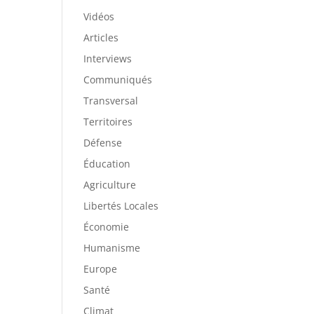
Vidéos
Articles
Interviews
Communiqués
Transversal
Territoires
Défense
Éducation
Agriculture
Libertés Locales
Économie
Humanisme
Europe
Santé
Climat