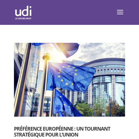
PRÉFÉRENCE EUROPÉENNE : UN TOURNANT
STRATÉGIQUE POUR L’UNION