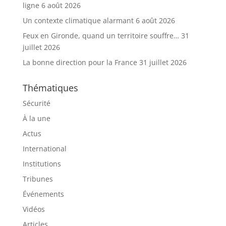
ligne
6 août 2026
Un contexte climatique alarmant
6 août 2026
Feux en Gironde, quand un territoire souffre…
31
juillet 2026
La bonne direction pour la France
31 juillet 2026
Thématiques
Sécurité
À la une
Actus
International
Institutions
Tribunes
Événements
Vidéos
Articles