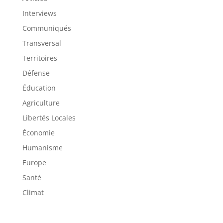
Interviews
Communiqués
Transversal
Territoires
Défense
Éducation
Agriculture
Libertés Locales
Économie
Humanisme
Europe
Santé
Climat