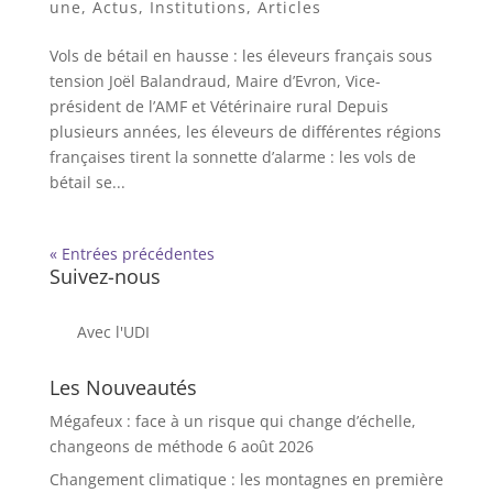
une
,
Actus
,
Institutions
,
Articles
Vols de bétail en hausse : les éleveurs français sous
tension Joël Balandraud, Maire d’Evron, Vice-
président de l’AMF et Vétérinaire rural Depuis
plusieurs années, les éleveurs de différentes régions
françaises tirent la sonnette d’alarme : les vols de
bétail se...
« Entrées précédentes
Suivez-nous
Avec l'UDI
Les Nouveautés
Mégafeux : face à un risque qui change d’échelle,
changeons de méthode
6 août 2026
Changement climatique : les montagnes en première