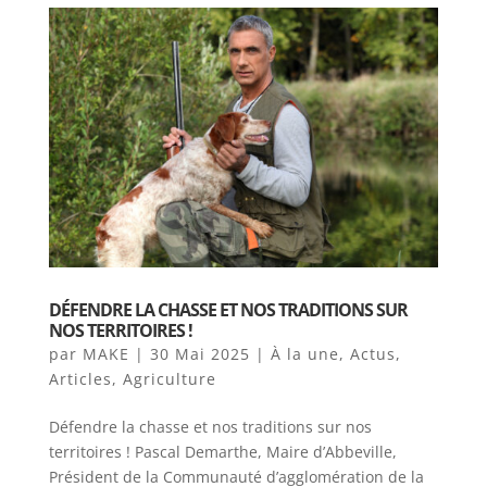
DÉFENDRE LA CHASSE ET NOS TRADITIONS SUR
NOS TERRITOIRES !
par
MAKE
|
30 Mai 2025
|
À la une
,
Actus
,
Articles
,
Agriculture
Défendre la chasse et nos traditions sur nos
territoires ! Pascal Demarthe, Maire d’Abbeville,
Président de la Communauté d’agglomération de la