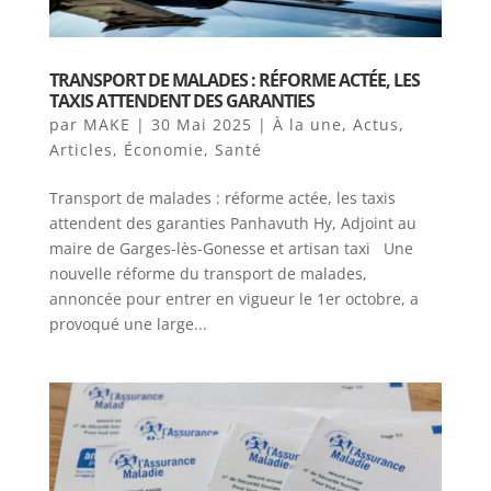
TRANSPORT DE MALADES : RÉFORME ACTÉE, LES
TAXIS ATTENDENT DES GARANTIES
par
MAKE
|
30 Mai 2025
|
À la une
,
Actus
,
Articles
,
Économie
,
Santé
Transport de malades : réforme actée, les taxis
attendent des garanties Panhavuth Hy, Adjoint au
maire de Garges-lès-Gonesse et artisan taxi Une
nouvelle réforme du transport de malades,
annoncée pour entrer en vigueur le 1er octobre, a
provoqué une large...