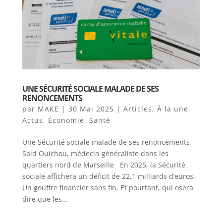
UNE SÉCURITÉ SOCIALE MALADE DE SES
RENONCEMENTS
par
MAKE
|
30 Mai 2025
|
Articles
,
À la une
,
Actus
,
Économie
,
Santé
Une Sécurité sociale malade de ses renoncements
Said Ouichou, médecin généraliste dans les
quartiers nord de Marseille En 2025, la Sécurité
sociale affichera un déficit de 22,1 milliards d’euros.
Un gouffre financier sans fin. Et pourtant, qui osera
dire que les...