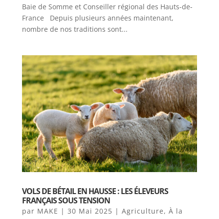
Baie de Somme et Conseiller régional des Hauts-de-
France Depuis plusieurs années maintenant,
nombre de nos traditions sont...
VOLS DE BÉTAIL EN HAUSSE : LES ÉLEVEURS
FRANÇAIS SOUS TENSION
par
MAKE
|
30 Mai 2025
|
Agriculture
,
À la