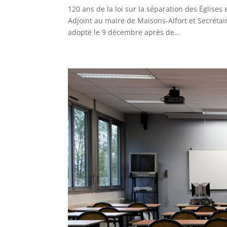
120 ans de la loi sur la séparation des Églises 
Adjoint au maire de Maisons-Alfort et Secrétair
adopté le 9 décembre après de...