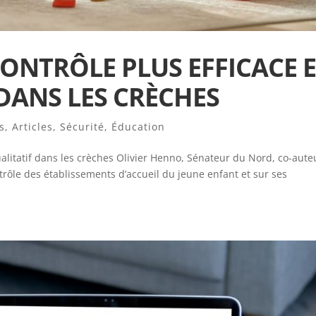
ONTRÔLE PLUS EFFICACE 
DANS LES CRÈCHES
s
,
Articles
,
Sécurité
,
Éducation
ualitatif dans les crèches Olivier Henno, Sénateur du Nord, co-aute
ntrôle des établissements d’accueil du jeune enfant et sur ses