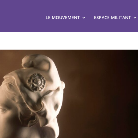
LE MOUVEMENT
ESPACE MILITANT