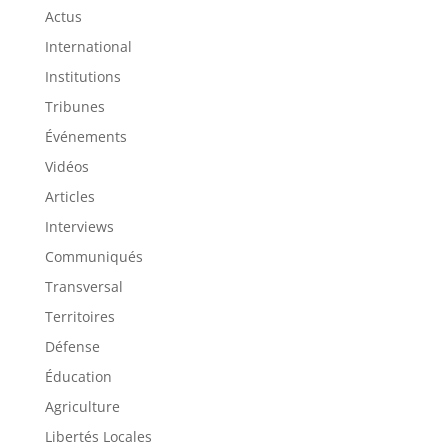
Actus
International
Institutions
Tribunes
Événements
Vidéos
Articles
Interviews
Communiqués
Transversal
Territoires
Défense
Éducation
Agriculture
Libertés Locales