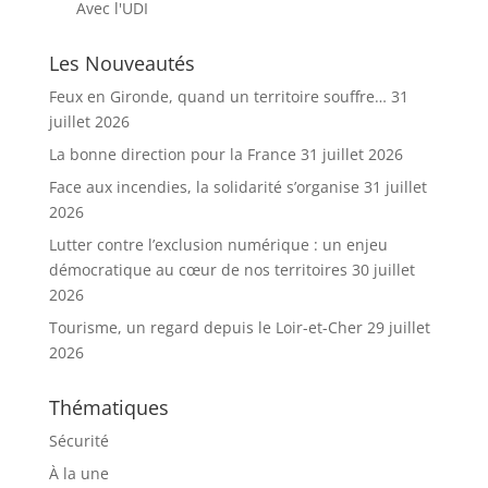
Avec l'UDI
Les Nouveautés
Feux en Gironde, quand un territoire souffre…
31
juillet 2026
La bonne direction pour la France
31 juillet 2026
Face aux incendies, la solidarité s’organise
31 juillet
2026
Lutter contre l’exclusion numérique : un enjeu
démocratique au cœur de nos territoires
30 juillet
2026
Tourisme, un regard depuis le Loir-et-Cher
29 juillet
2026
Thématiques
Sécurité
À la une