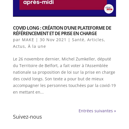
COVID LONG : CRÉATION D’UNE PLATEFORME DE
RÉFÉRENCEMENT ET DE PRISE EN CHARGE
par
MAKE
|
30 Nov 2021
|
Santé
,
Articles
,
Actus
,
À la une
Le 26 novembre dernier, Michel Zumkeller, député
du Territoire de Belfort, a fait voter à l’Assemblée
nationale sa proposition de loi sur la prise en charge
des covid longs. Son texte a pour but de mieux
accompagner les personnes touchées par la covid-19
en mettant en...
Entrées suivantes »
Suivez-nous