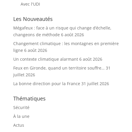
Avec l'UDI
Les Nouveautés
Mégafeux : face à un risque qui change d’échelle,
changeons de méthode
6 août 2026
Changement climatique : les montagnes en première
ligne
6 août 2026
Un contexte climatique alarmant
6 août 2026
Feux en Gironde, quand un territoire souffre…
31
juillet 2026
La bonne direction pour la France
31 juillet 2026
Thématiques
Sécurité
À la une
Actus