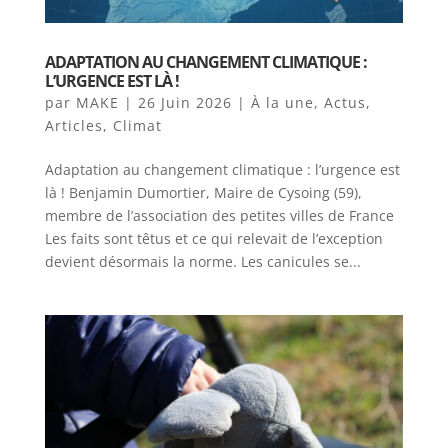
ADAPTATION AU CHANGEMENT CLIMATIQUE :
L’URGENCE EST LÀ !
par
MAKE
|
26 Juin 2026
|
À la une
,
Actus
,
Articles
,
Climat
Adaptation au changement climatique : l’urgence est
là ! Benjamin Dumortier, Maire de Cysoing (59),
membre de l’association des petites villes de France
Les faits sont têtus et ce qui relevait de l’exception
devient désormais la norme. Les canicules se...