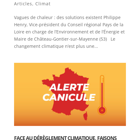
Articles
,
Climat
Vagues de chaleur : des solutions existent Philippe
Henry, Vice-président du Conseil régional Pays de la
Loire en charge de l’Environnement et de l’Énergie et
Maire de Château-Gontier-sur-Mayenne (53) Le
changement climatique n’est plus une...
FACE AU DÉRÈGLEMENT CLIMATIQUE, FAISONS