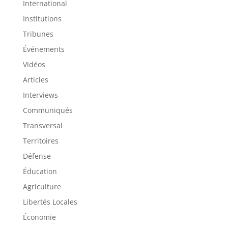
International
Institutions
Tribunes
Événements
Vidéos
Articles
Interviews
Communiqués
Transversal
Territoires
Défense
Éducation
Agriculture
Libertés Locales
Économie