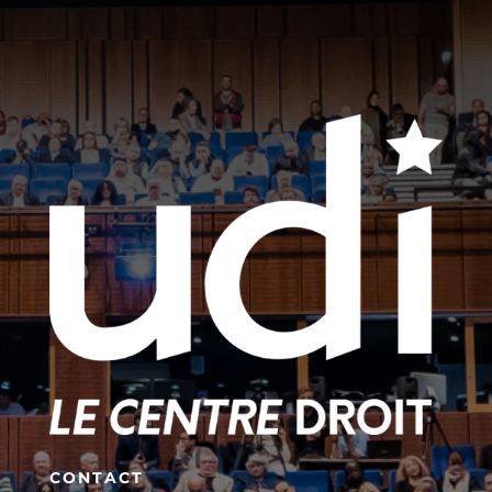
CONTACT