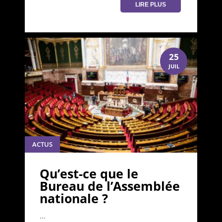
LIRE PLUS
25
JUIL
ACTUS
Qu’est-ce que le
Bureau de l’Assemblée
nationale ?
...