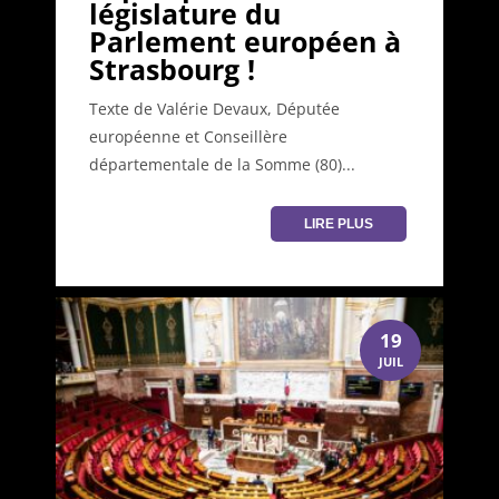
législature du
Parlement européen à
Strasbourg !
Texte de Valérie Devaux, Députée
européenne et Conseillère
départementale de la Somme (80)...
LIRE PLUS
19
JUIL