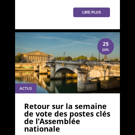
LIRE PLUS
25
JUIL
ACTUS
Retour sur la semaine
de vote des postes clés
de l’Assemblée
nationale