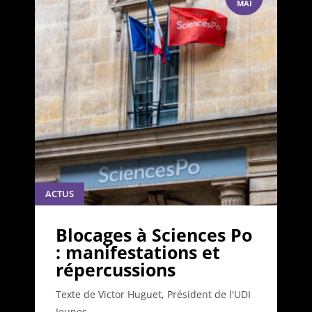
MAI
ACTUS
Blocages à Sciences Po
: manifestations et
répercussions
Texte de Victor Huguet, Président de l'UDI
Jeunes...