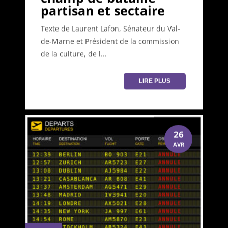
partisan et sectaire
Texte de Laurent Lafon, Sénateur du Val-
de-Marne et Président de la commission
de la culture, de l...
LIRE PLUS
26
AVR