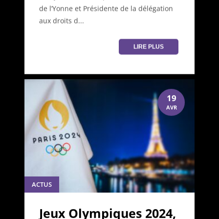
de l’Yonne et Présidente de la délégation
aux droits d...
LIRE PLUS
19
AVR
ACTUS
Jeux Olympiques 2024,