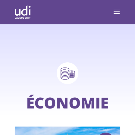
ÉCONOMIE