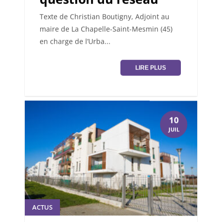
Texte de Christian Boutigny, Adjoint au
maire de La Chapelle-Saint-Mesmin (45)
en charge de l’Urba...
LIRE PLUS
10
JUIL
ACTUS