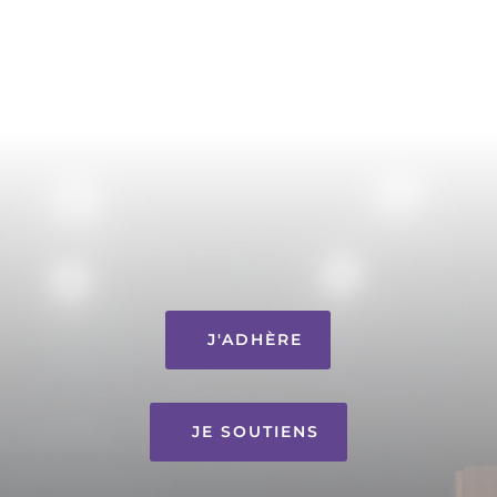
publications
J'ADHÈRE
JE SOUTIENS