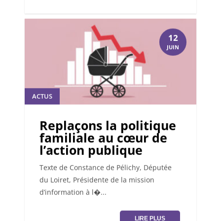
12
JUIN
ACTUS
Replaçons la politique
familiale au cœur de
l’action publique
Texte de Constance de Pélichy, Députée
du Loiret, Présidente de la mission
d’information à l�...
LIRE PLUS