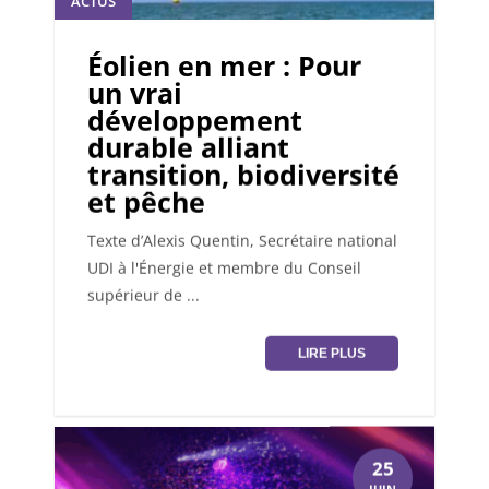
ACTUS
Éolien en mer : Pour
un vrai
développement
durable alliant
transition, biodiversité
et pêche
Texte d’Alexis Quentin, Secrétaire national
UDI à l'Énergie et membre du Conseil
supérieur de ...
LIRE PLUS
25