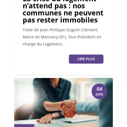
n’attend pas : nos
communes ne peuvent
pas rester immobiles
Texte de Jean-Philippe Dugoin-Clément,
Maire de Mennecy (91), Vice-Président en
charge du Logement...
LIRE PLUS
04
JUIN