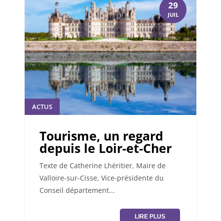
29
JUIL
ACTUS
Tourisme, un regard
depuis le Loir-et-Cher
Texte de Catherine Lhéritier, Maire de
Valloire-sur-Cisse, Vice-présidente du
Conseil département...
LIRE PLUS