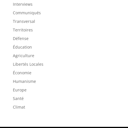
Interviews
Communiqués
Transversal
Territoires
Défense
Éducation
Agriculture
Libertés Locales
Économie
Humanisme
Europe
Santé
Climat