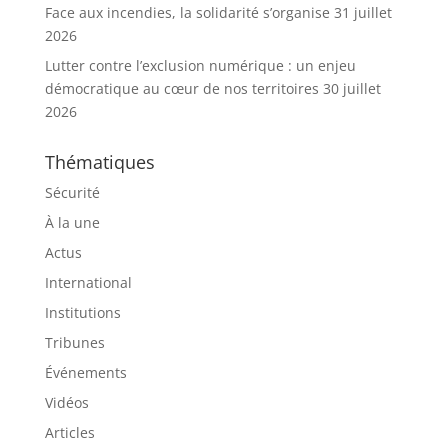
Face aux incendies, la solidarité s’organise
31 juillet
2026
Lutter contre l’exclusion numérique : un enjeu
démocratique au cœur de nos territoires
30 juillet
2026
Thématiques
Sécurité
À la une
Actus
International
Institutions
Tribunes
Événements
Vidéos
Articles