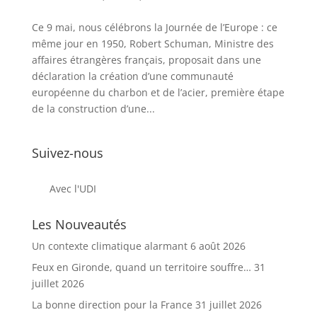
Ce 9 mai, nous célébrons la Journée de l’Europe : ce
même jour en 1950, Robert Schuman, Ministre des
affaires étrangères français, proposait dans une
déclaration la création d’une communauté
européenne du charbon et de l’acier, première étape
de la construction d’une...
Suivez-nous
Avec l'UDI
Les Nouveautés
Un contexte climatique alarmant
6 août 2026
Feux en Gironde, quand un territoire souffre…
31
juillet 2026
La bonne direction pour la France
31 juillet 2026