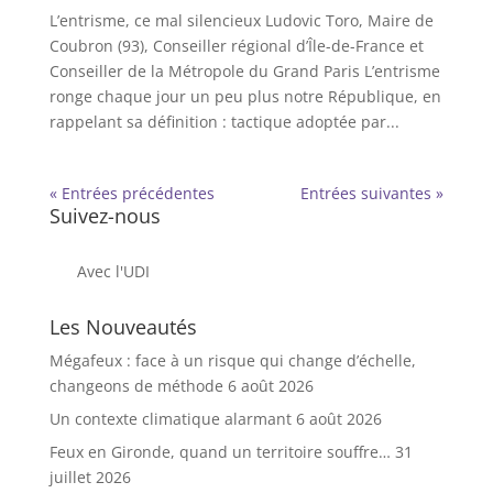
L’entrisme, ce mal silencieux Ludovic Toro, Maire de
Coubron (93), Conseiller régional d’Île-de-France et
Conseiller de la Métropole du Grand Paris L’entrisme
ronge chaque jour un peu plus notre République, en
rappelant sa définition : tactique adoptée par...
« Entrées précédentes
Entrées suivantes »
Suivez-nous
Avec l'UDI
Les Nouveautés
Mégafeux : face à un risque qui change d’échelle,
changeons de méthode
6 août 2026
Un contexte climatique alarmant
6 août 2026
Feux en Gironde, quand un territoire souffre…
31
juillet 2026