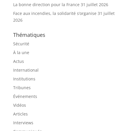
La bonne direction pour la France
31 juillet 2026
Face aux incendies, la solidarité s’organise
31 juillet
2026
Thématiques
Sécurité
À la une
Actus
International
Institutions
Tribunes
Événements
Vidéos
Articles
Interviews