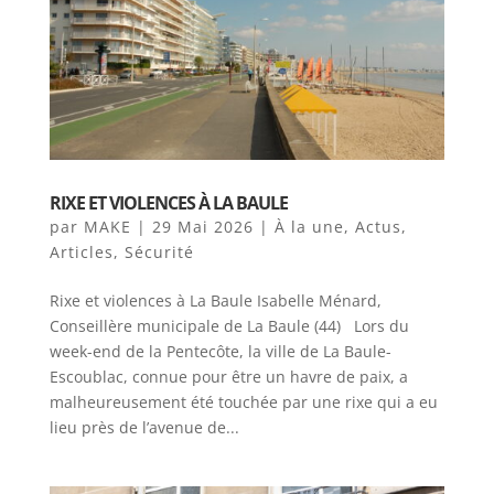
RIXE ET VIOLENCES À LA BAULE
par
MAKE
|
29 Mai 2026
|
À la une
,
Actus
,
Articles
,
Sécurité
Rixe et violences à La Baule Isabelle Ménard,
Conseillère municipale de La Baule (44) Lors du
week-end de la Pentecôte, la ville de La Baule-
Escoublac, connue pour être un havre de paix, a
malheureusement été touchée par une rixe qui a eu
lieu près de l’avenue de...