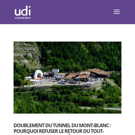
DOUBLEMENT DU TUNNEL DU MONT-BLANC :
POURQUOI REFUSER LE RETOUR DU TOUT-