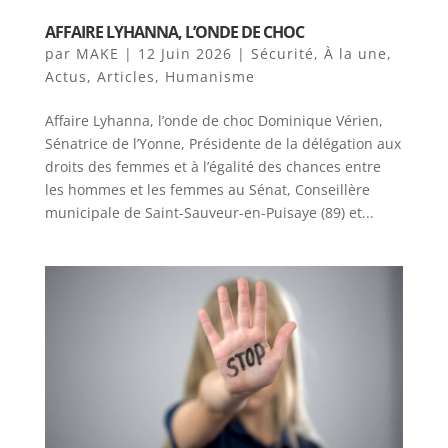
AFFAIRE LYHANNA, L’ONDE DE CHOC
par
MAKE
|
12 Juin 2026
|
Sécurité
,
À la une
,
Actus
,
Articles
,
Humanisme
Affaire Lyhanna, l’onde de choc Dominique Vérien,
Sénatrice de l’Yonne, Présidente de la délégation aux
droits des femmes et à l’égalité des chances entre
les hommes et les femmes au Sénat, Conseillère
municipale de Saint-Sauveur-en-Puisaye (89) et...