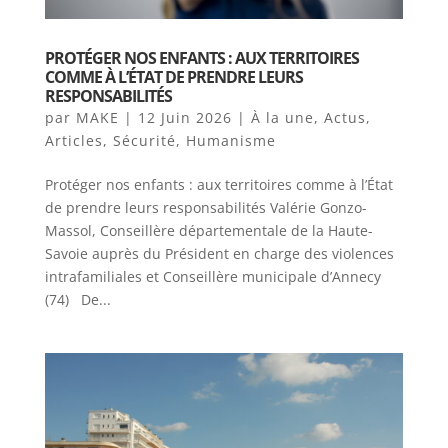
PROTÉGER NOS ENFANTS : AUX TERRITOIRES
COMME À L’ÉTAT DE PRENDRE LEURS
RESPONSABILITÉS
par
MAKE
|
12 Juin 2026
|
À la une
,
Actus
,
Articles
,
Sécurité
,
Humanisme
Protéger nos enfants : aux territoires comme à l’État
de prendre leurs responsabilités Valérie Gonzo-
Massol, Conseillère départementale de la Haute-
Savoie auprès du Président en charge des violences
intrafamiliales et Conseillère municipale d’Annecy
(74) De...