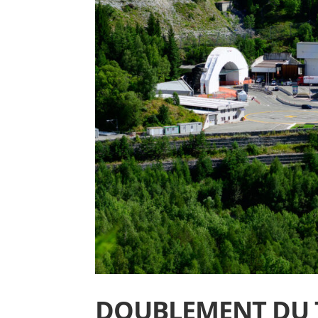
DOUBLEMENT DU 