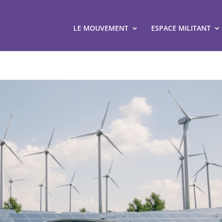
LE MOUVEMENT
ESPACE MILITANT