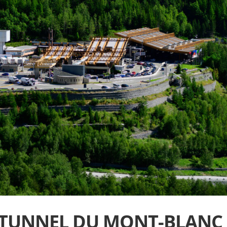
TUNNEL DU MONT-BLANC 